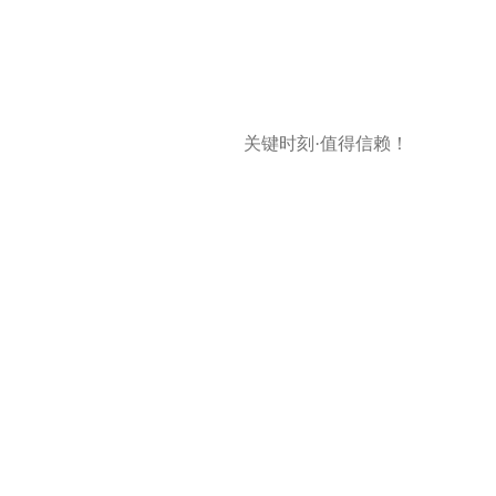
关键时刻·值得信赖！