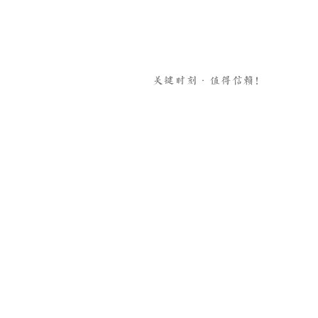
关键时刻·值得信赖！